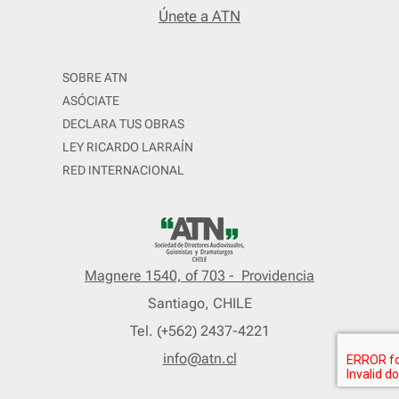
Únete a ATN
SOBRE ATN
ASÓCIATE
DECLARA TUS OBRAS
LEY RICARDO LARRAÍN
RED INTERNACIONAL
Magnere 1540, of 703 - Providencia
Santiago, CHILE
Tel. (+562) 2437-4221
info@atn.cl