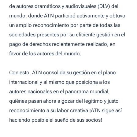
de autores dramáticos y audiovisuales (DLV) del
mundo, donde ATN participó activamente y obtuvo
un amplio reconocimiento por parte de todas las
sociedades presentes por su eficiente gestión en el
pago de derechos recientemente realizado, en
favor de los autores del mundo.
Con esto, ATN consolida su gestión en el plano
internacional y al mismo que posiciona a los
autores nacionales en el panorama mundial,
quiénes pasan ahora a gozar del legitimo y justo
reconocimiento a su labor creativa ¡ATN sigue así
haciendo posible el sueño de sus socios!