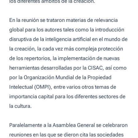
los diferentes ámbitos de la creación.
En la reunión se trataron materias de relevancia
global para los autores tales como la introducción
disruptiva de la inteligencia artificial en el mundo de
la creación, la cada vez más compleja protección
de los repertorios, la implementación de nuevas
herramientas desarrolladas por la CISAC, así como
por la Organización Mundial de la Propiedad
Intelectual (OMPI), entre varios otros temas de
importancia capital para los diferentes sectores de
la cultura.
Paralelamente a la Asamblea General se celebraron
reuniones en las que se dieron cita las sociedades