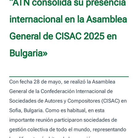
“ATN consolida su presencia
internacional en la Asamblea
General de CISAC 2025 en
Bulgaria»
Con fecha 28 de mayo, se realizó la Asamblea
General de la Confederación Internacional de
Sociedades de Autores y Compositores (CISAC) en
Sofia, Bulgaria. Como es habitual, en esta
importante reunión participaron sociedades de
gestión colectiva de todo el mundo, representando